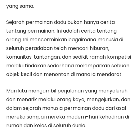
yang sama.
Sejarah permainan dadu bukan hanya cerita
tentang permainan. Ini adalah cerita tentang
orang. Ini mencerminkan bagaimana manusia di
seluruh peradaban telah mencari hiburan,
komunitas, tantangan, dan sedikit ramah kompetisi
melalui tindakan sederhana melemparkan sebuah
objek kecil dan menonton di mana ia mendarat.
Mari kita mengambil perjalanan yang menyeluruh
dan menarik melalui orang kaya, mengejutkan, dan
dalam sejarah manusia permainan dadu dari asal
mereka sampai mereka modern-hari kehadiran di
rumah dan kelas di seluruh dunia.