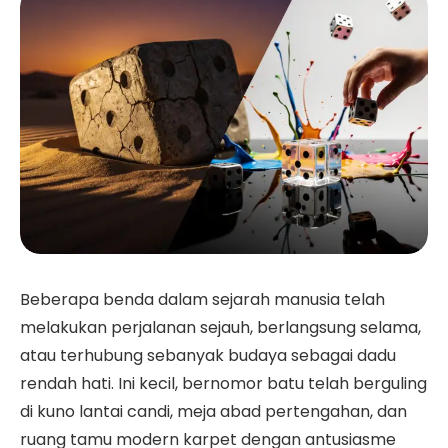
Beberapa benda dalam sejarah manusia telah
melakukan perjalanan sejauh, berlangsung selama,
atau terhubung sebanyak budaya sebagai dadu
rendah hati. Ini kecil, bernomor batu telah berguling
di kuno lantai candi, meja abad pertengahan, dan
ruang tamu modern karpet dengan antusiasme