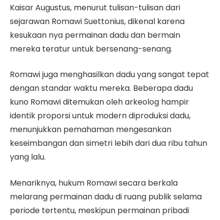
Kaisar Augustus, menurut tulisan-tulisan dari
sejarawan Romawi Suettonius, dikenal karena
kesukaan nya permainan dadu dan bermain
mereka teratur untuk bersenang-senang.
Romawi juga menghasilkan dadu yang sangat tepat
dengan standar waktu mereka. Beberapa dadu
kuno Romawi ditemukan oleh arkeolog hampir
identik proporsi untuk modern diproduksi dadu,
menunjukkan pemahaman mengesankan
keseimbangan dan simetri lebih dari dua ribu tahun
yang lalu.
Menariknya, hukum Romawi secara berkala
melarang permainan dadu di ruang publik selama
periode tertentu, meskipun permainan pribadi