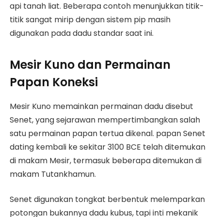
api tanah liat. Beberapa contoh menunjukkan titik-
titik sangat mirip dengan sistem pip masih
digunakan pada dadu standar saat ini.
Mesir Kuno dan Permainan
Papan Koneksi
Mesir Kuno memainkan permainan dadu disebut
Senet, yang sejarawan mempertimbangkan salah
satu permainan papan tertua dikenal. papan Senet
dating kembali ke sekitar 3100 BCE telah ditemukan
di makam Mesir, termasuk beberapa ditemukan di
makam Tutankhamun.
Senet digunakan tongkat berbentuk melemparkan
potongan bukannya dadu kubus, tapi inti mekanik