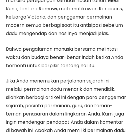
manusia peregangan kembali ribuan tahun. Mesir
Kuno, tentara Romawi, matematikawan Renaisans,
keluarga Victoria, dan penggemar permainan
modern semua berbagi saat itu antisipasi sebelum
dadu mengendap dan hasilnya menjadi jelas.
Bahwa pengalaman manusia bersama melintasi
waktu dan budaya benar-benar indah ketika Anda
berhenti untuk berpikir tentang hal itu.
Jika Anda menemukan perjalanan sejarah ini
melalui permainan dadu menarik dan mendidik,
silahkan berbagi artikel ini dengan para penggemar
sejarah, pecinta permainan, guru, dan teman-
teman penasaran dalam lingkaran Anda. Kami juga
ingin mendengar pendapat Anda dalam komentar
di bawah ini. Apakah Anda memiliki permainan dadu