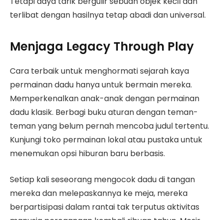
Tetapi daya tarik bergulir sebuah objek kecil dan
terlibat dengan hasilnya tetap abadi dan universal.
Menjaga Legacy Through Play
Cara terbaik untuk menghormati sejarah kaya
permainan dadu hanya untuk bermain mereka.
Memperkenalkan anak-anak dengan permainan
dadu klasik. Berbagi buku aturan dengan teman-
teman yang belum pernah mencoba judul tertentu.
Kunjungi toko permainan lokal atau pustaka untuk
menemukan opsi hiburan baru berbasis.
Setiap kali seseorang mengocok dadu di tangan
mereka dan melepaskannya ke meja, mereka
berpartisipasi dalam rantai tak terputus aktivitas