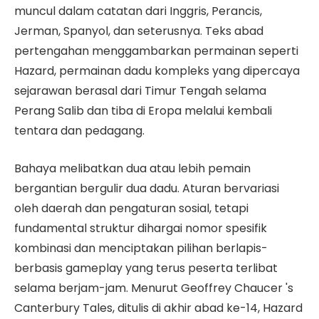
muncul dalam catatan dari Inggris, Perancis,
Jerman, Spanyol, dan seterusnya. Teks abad
pertengahan menggambarkan permainan seperti
Hazard, permainan dadu kompleks yang dipercaya
sejarawan berasal dari Timur Tengah selama
Perang Salib dan tiba di Eropa melalui kembali
tentara dan pedagang.
Bahaya melibatkan dua atau lebih pemain
bergantian bergulir dua dadu. Aturan bervariasi
oleh daerah dan pengaturan sosial, tetapi
fundamental struktur dihargai nomor spesifik
kombinasi dan menciptakan pilihan berlapis-
berbasis gameplay yang terus peserta terlibat
selama berjam-jam. Menurut Geoffrey Chaucer 's
Canterbury Tales, ditulis di akhir abad ke-14, Hazard