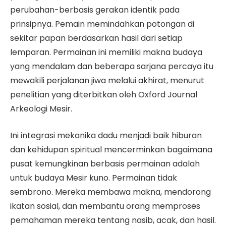
perubahan-berbasis gerakan identik pada
prinsipnya. Pemain memindahkan potongan di
sekitar papan berdasarkan hasil dari setiap
lemparan. Permainan ini memiliki makna budaya
yang mendalam dan beberapa sarjana percaya itu
mewakili perjalanan jiwa melalui akhirat, menurut
penelitian yang diterbitkan oleh Oxford Journal
Arkeologi Mesir.
Ini integrasi mekanika dadu menjadi baik hiburan
dan kehidupan spiritual mencerminkan bagaimana
pusat kemungkinan berbasis permainan adalah
untuk budaya Mesir kuno. Permainan tidak
sembrono. Mereka membawa makna, mendorong
ikatan sosial, dan membantu orang memproses
pemahaman mereka tentang nasib, acak, dan hasil.