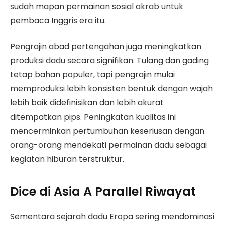
sudah mapan permainan sosial akrab untuk
pembaca Inggris era itu.
Pengrajin abad pertengahan juga meningkatkan
produksi dadu secara signifikan. Tulang dan gading
tetap bahan populer, tapi pengrajin mulai
memproduksi lebih konsisten bentuk dengan wajah
lebih baik didefinisikan dan lebih akurat
ditempatkan pips. Peningkatan kualitas ini
mencerminkan pertumbuhan keseriusan dengan
orang-orang mendekati permainan dadu sebagai
kegiatan hiburan terstruktur.
Dice di Asia A Parallel Riwayat
Sementara sejarah dadu Eropa sering mendominasi