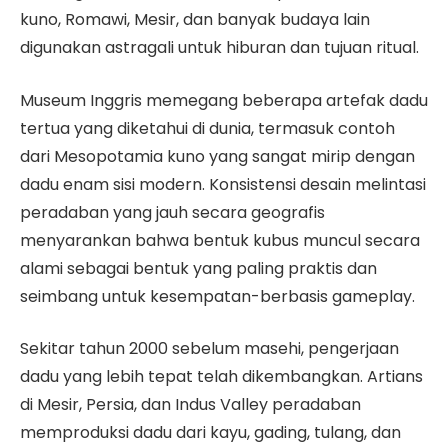
kuno, Romawi, Mesir, dan banyak budaya lain
digunakan astragali untuk hiburan dan tujuan ritual.
Museum Inggris memegang beberapa artefak dadu
tertua yang diketahui di dunia, termasuk contoh
dari Mesopotamia kuno yang sangat mirip dengan
dadu enam sisi modern. Konsistensi desain melintasi
peradaban yang jauh secara geografis
menyarankan bahwa bentuk kubus muncul secara
alami sebagai bentuk yang paling praktis dan
seimbang untuk kesempatan-berbasis gameplay.
Sekitar tahun 2000 sebelum masehi, pengerjaan
dadu yang lebih tepat telah dikembangkan. Artians
di Mesir, Persia, dan Indus Valley peradaban
memproduksi dadu dari kayu, gading, tulang, dan