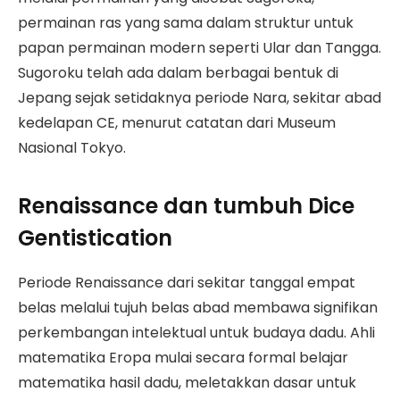
permainan ras yang sama dalam struktur untuk
papan permainan modern seperti Ular dan Tangga.
Sugoroku telah ada dalam berbagai bentuk di
Jepang sejak setidaknya periode Nara, sekitar abad
kedelapan CE, menurut catatan dari Museum
Nasional Tokyo.
Renaissance dan tumbuh Dice
Gentistication
Periode Renaissance dari sekitar tanggal empat
belas melalui tujuh belas abad membawa signifikan
perkembangan intelektual untuk budaya dadu. Ahli
matematika Eropa mulai secara formal belajar
matematika hasil dadu, meletakkan dasar untuk