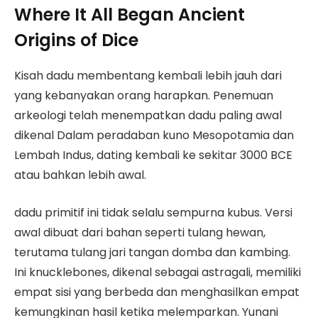
Where It All Began Ancient
Origins of Dice
Kisah dadu membentang kembali lebih jauh dari
yang kebanyakan orang harapkan. Penemuan
arkeologi telah menempatkan dadu paling awal
dikenal Dalam peradaban kuno Mesopotamia dan
Lembah Indus, dating kembali ke sekitar 3000 BCE
atau bahkan lebih awal.
dadu primitif ini tidak selalu sempurna kubus. Versi
awal dibuat dari bahan seperti tulang hewan,
terutama tulang jari tangan domba dan kambing.
Ini knucklebones, dikenal sebagai astragali, memiliki
empat sisi yang berbeda dan menghasilkan empat
kemungkinan hasil ketika melemparkan. Yunani