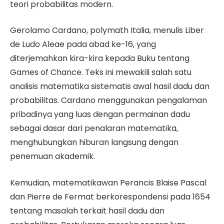
teori probabilitas modern.
Gerolamo Cardano, polymath Italia, menulis Liber
de Ludo Aleae pada abad ke-16, yang
diterjemahkan kira-kira kepada Buku tentang
Games of Chance. Teks ini mewakili salah satu
analisis matematika sistematis awal hasil dadu dan
probabilitas. Cardano menggunakan pengalaman
pribadinya yang luas dengan permainan dadu
sebagai dasar dari penalaran matematika,
menghubungkan hiburan langsung dengan
penemuan akademik.
Kemudian, matematikawan Perancis Blaise Pascal
dan Pierre de Fermat berkorespondensi pada 1654
tentang masalah terkait hasil dadu dan