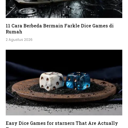
11 Cara Berbeda Bermain Farkle Dice Games di
Rumah
2 Agustus 2026
Easy Dice Games for starners That Are Actually