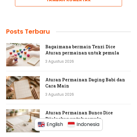
Posts Terbaru
Bagaimana bermain Tenzi Dice
Aturan permainan untuk pemula
3 Agustus 2026
Aturan Permainan Daging Babi dan
Cara Main
3 Agustus 2026
Aturan Permainan Bunco Dice
Dijelaskan untuk pemula
English
Indonesia
3 Agustus 2026