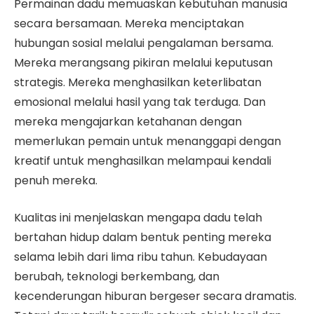
Permainan dadu memuaskan kebutuhan manusia
secara bersamaan. Mereka menciptakan
hubungan sosial melalui pengalaman bersama.
Mereka merangsang pikiran melalui keputusan
strategis. Mereka menghasilkan keterlibatan
emosional melalui hasil yang tak terduga. Dan
mereka mengajarkan ketahanan dengan
memerlukan pemain untuk menanggapi dengan
kreatif untuk menghasilkan melampaui kendali
penuh mereka.
Kualitas ini menjelaskan mengapa dadu telah
bertahan hidup dalam bentuk penting mereka
selama lebih dari lima ribu tahun. Kebudayaan
berubah, teknologi berkembang, dan
kecenderungan hiburan bergeser secara dramatis.