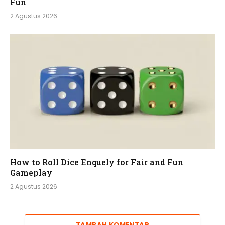
Fun
2 Agustus 2026
How to Roll Dice Enquely for Fair and Fun
Gameplay
2 Agustus 2026
TAMBAH KOMENTAR