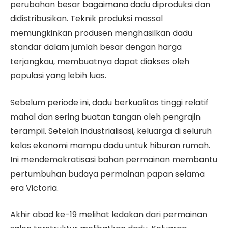
perubahan besar bagaimana dadu diproduksi dan
didistribusikan. Teknik produksi massal
memungkinkan produsen menghasilkan dadu
standar dalam jumlah besar dengan harga
terjangkau, membuatnya dapat diakses oleh
populasi yang lebih luas.
Sebelum periode ini, dadu berkualitas tinggi relatif
mahal dan sering buatan tangan oleh pengrajin
terampil. Setelah industrialisasi, keluarga di seluruh
kelas ekonomi mampu dadu untuk hiburan rumah.
Ini mendemokratisasi bahan permainan membantu
pertumbuhan budaya permainan papan selama
era Victoria.
Akhir abad ke-19 melihat ledakan dari permainan