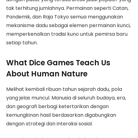
tak terhitung jumlahnya. Permainan seperti Catan,
Pandemik, dan Raja Tokyo semua menggunakan
mekanisme dadu sebagai elemen permainan kunci,
memperkenalkan tradisi kuno untuk pemirsa baru
setiap tahun.
What Dice Games Teach Us
About Human Nature
Melihat kembali ribuan tahun sejarah dadu, pola
yang jelas muncul. Manusia di seluruh budaya, era,
dan geografi berbagi ketertarikan dengan
kemungkinan hasil berdasarkan digabungkan
dengan strategi dan interaksi sosial.