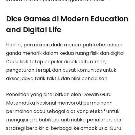
Dice Games di Modern Education
and Digital Life
Hari ini, permainan dadu menempati keberadaan
ganda menarik dalam kedua ruang fisik dan digital.
Dadu fisik tetap populer di sekolah, rumah,
pengaturan terapi, dan pusat komunitas untuk
akses, daya tarik taktil, dan nilai pendidikan.
Penelitian yang diterbitkan oleh Dewan Guru
Matematika Nasional menyoroti permainan-
permainan dadu sebagai alat yang efektif untuk
mengajar probabilitas, aritmatika penalaran, dan
strategi berpikir di berbagai kelompok usia. Guru