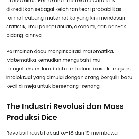
probabilitas. Pertukaran mereka secara luas
dikreditkan sebagai kelahiran teori probabilitas
formal, cabang matematika yang kini mendasari
statistik, ilmu pengetahuan, ekonomi, dan banyak
bidang lainnya.
Permainan dadu menginspirasi matematika.
Matematika kemudian mengubah ilmu
pengetahuan. Ini adalah rantai luar biasa kemajuan
intelektual yang dimulai dengan orang bergulir batu
kecil di meja untuk bersenang-senang.
The Industri Revolusi dan Mass
Produksi Dice
Revolusi Industri abad ke-18 dan 19 membawa