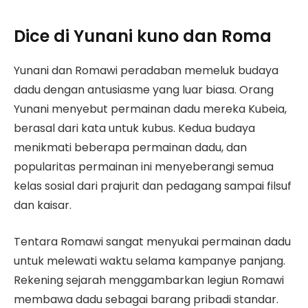
Dice di Yunani kuno dan Roma
Yunani dan Romawi peradaban memeluk budaya
dadu dengan antusiasme yang luar biasa. Orang
Yunani menyebut permainan dadu mereka Kubeia,
berasal dari kata untuk kubus. Kedua budaya
menikmati beberapa permainan dadu, dan
popularitas permainan ini menyeberangi semua
kelas sosial dari prajurit dan pedagang sampai filsuf
dan kaisar.
Tentara Romawi sangat menyukai permainan dadu
untuk melewati waktu selama kampanye panjang.
Rekening sejarah menggambarkan legiun Romawi
membawa dadu sebagai barang pribadi standar.