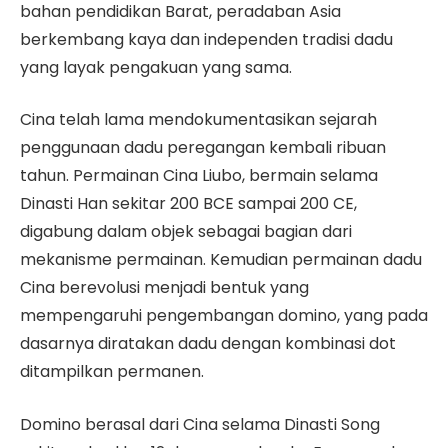
bahan pendidikan Barat, peradaban Asia
berkembang kaya dan independen tradisi dadu
yang layak pengakuan yang sama.
Cina telah lama mendokumentasikan sejarah
penggunaan dadu peregangan kembali ribuan
tahun. Permainan Cina Liubo, bermain selama
Dinasti Han sekitar 200 BCE sampai 200 CE,
digabung dalam objek sebagai bagian dari
mekanisme permainan. Kemudian permainan dadu
Cina berevolusi menjadi bentuk yang
mempengaruhi pengembangan domino, yang pada
dasarnya diratakan dadu dengan kombinasi dot
ditampilkan permanen.
Domino berasal dari Cina selama Dinasti Song