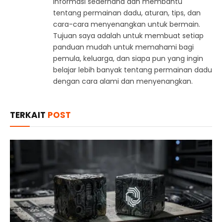
informasi sederhana dan membantu
tentang permainan dadu, aturan, tips, dan
cara-cara menyenangkan untuk bermain.
Tujuan saya adalah untuk membuat setiap
panduan mudah untuk memahami bagi
pemula, keluarga, dan siapa pun yang ingin
belajar lebih banyak tentang permainan dadu
dengan cara alami dan menyenangkan.
TERKAIT
POST