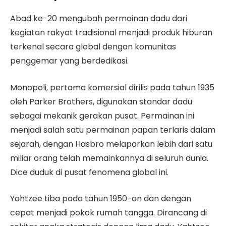
Abad ke-20 mengubah permainan dadu dari
kegiatan rakyat tradisional menjadi produk hiburan
terkenal secara global dengan komunitas
penggemar yang berdedikasi.
Monopoli, pertama komersial dirilis pada tahun 1935
oleh Parker Brothers, digunakan standar dadu
sebagai mekanik gerakan pusat. Permainan ini
menjadi salah satu permainan papan terlaris dalam
sejarah, dengan Hasbro melaporkan lebih dari satu
miliar orang telah memainkannya di seluruh dunia.
Dice duduk di pusat fenomena global ini.
Yahtzee tiba pada tahun 1950-an dan dengan
cepat menjadi pokok rumah tangga. Dirancang di