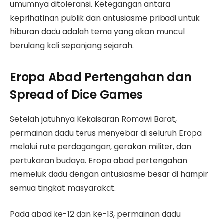
umumnya ditoleransi. Ketegangan antara
keprihatinan publik dan antusiasme pribadi untuk
hiburan dadu adalah tema yang akan muncul
berulang kali sepanjang sejarah.
Eropa Abad Pertengahan dan
Spread of Dice Games
Setelah jatuhnya Kekaisaran Romawi Barat,
permainan dadu terus menyebar di seluruh Eropa
melalui rute perdagangan, gerakan militer, dan
pertukaran budaya. Eropa abad pertengahan
memeluk dadu dengan antusiasme besar di hampir
semua tingkat masyarakat.
Pada abad ke-12 dan ke-13, permainan dadu