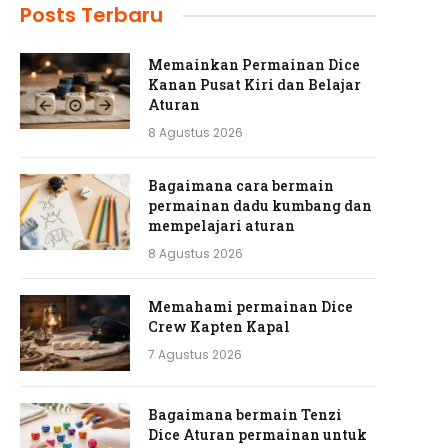
Posts Terbaru
Memainkan Permainan Dice
Kanan Pusat Kiri dan Belajar
Aturan
8 Agustus 2026
Bagaimana cara bermain
permainan dadu kumbang dan
mempelajari aturan
8 Agustus 2026
Memahami permainan Dice
Crew Kapten Kapal
7 Agustus 2026
Bagaimana bermain Tenzi
Dice Aturan permainan untuk