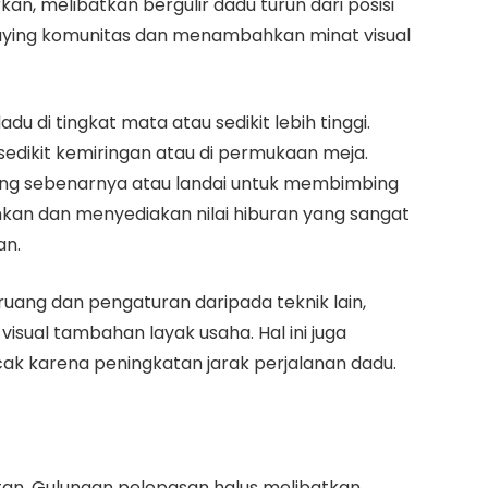
an, melibatkan bergulir dadu turun dari posisi
-playing komunitas dan menambahkan minat visual
 di tingkat mata atau sedikit lebih tinggi.
sedikit kemiringan atau di permukaan meja.
g sebenarnya atau landai untuk membimbing
nkan dan menyediakan nilai hiburan yang sangat
an.
ang dan pengaturan daripada teknik lain,
ual tambahan layak usaha. Hal ini juga
cak karena peningkatan jarak perjalanan dadu.
tan. Gulungan pelepasan halus melibatkan