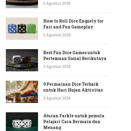
2 Agustus 2026
How to Roll Dice Enquely for
Fair and Fun Gameplay
2 Agustus 2026
Best Fun Dice Games untuk
Pertemuan Sosial Berikutnya
2 Agustus 2026
9 Permainan Dice Terbaik
untuk Hari Hujan Aktivitas
2 Agustus 2026
Aturan Farkle untuk pemula
Pelajari Cara Bermain dan
Menang