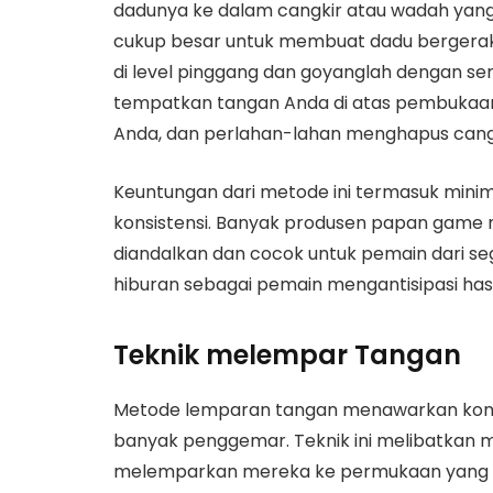
dadunya ke dalam cangkir atau wadah yang 
cukup besar untuk membuat dadu bergerak
di level pinggang dan goyanglah dengan sem
tempatkan tangan Anda di atas pembukaa
Anda, dan perlahan-lahan menghapus cang
Keuntungan dari metode ini termasuk minim
konsistensi. Banyak produsen papan game 
diandalkan dan cocok untuk pemain dari seg
hiburan sebagai pemain mengantisipasi hasi
Teknik melempar Tangan
Metode lemparan tangan menawarkan kontro
banyak penggemar. Teknik ini melibatkan
melemparkan mereka ke permukaan yang di