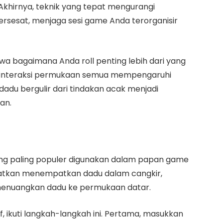
Akhirnya, teknik yang tepat mengurangi
ersesat, menjaga sesi game Anda terorganisir
a bagaimana Anda roll penting lebih dari yang
 dan interaksi permukaan semua mempengaruhi
dadu bergulir dari tindakan acak menjadi
an.
yang paling populer digunakan dalam papan game
ibatkan menempatkan dadu dalam cangkir,
enuangkan dadu ke permukaan datar.
 ikuti langkah-langkah ini. Pertama, masukkan