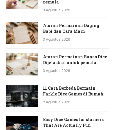
pemula
3 Agustus 2026
Aturan Permainan Daging
Babi dan Cara Main
3 Agustus 2026
Aturan Permainan Bunco Dice
Dijelaskan untuk pemula
3 Agustus 2026
11 Cara Berbeda Bermain
Farkle Dice Games di Rumah
2 Agustus 2026
Easy Dice Games for starners
That Are Actually Fun