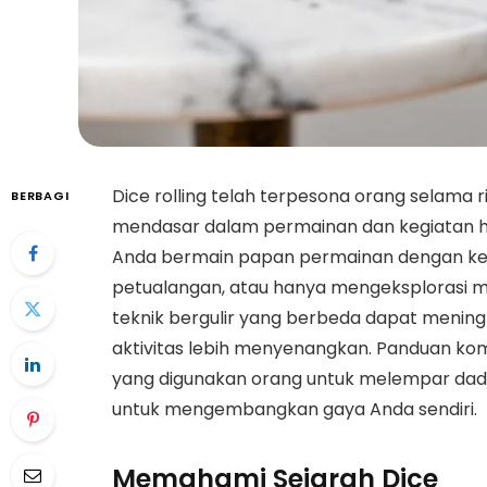
Dice rolling telah terpesona orang selama 
BERBAGI
mendasar dalam permainan dan kegiatan hi
Anda bermain papan permainan dengan kel
petualangan, atau hanya mengeksploras
teknik bergulir yang berbeda dapat men
aktivitas lebih menyenangkan. Panduan ko
yang digunakan orang untuk melempar dadu
untuk mengembangkan gaya Anda sendiri.
Memahami Sejarah Dice