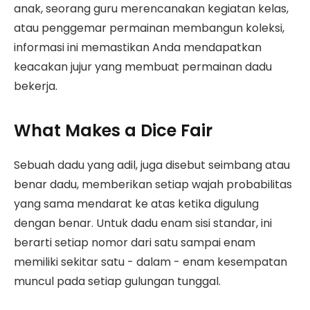
anak, seorang guru merencanakan kegiatan kelas,
atau penggemar permainan membangun koleksi,
informasi ini memastikan Anda mendapatkan
keacakan jujur yang membuat permainan dadu
bekerja.
What Makes a Dice Fair
Sebuah dadu yang adil, juga disebut seimbang atau
benar dadu, memberikan setiap wajah probabilitas
yang sama mendarat ke atas ketika digulung
dengan benar. Untuk dadu enam sisi standar, ini
berarti setiap nomor dari satu sampai enam
memiliki sekitar satu - dalam - enam kesempatan
muncul pada setiap gulungan tunggal.