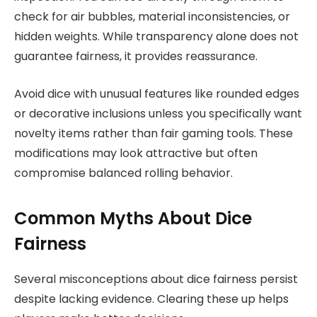
check for air bubbles, material inconsistencies, or
hidden weights. While transparency alone does not
guarantee fairness, it provides reassurance.
Avoid dice with unusual features like rounded edges
or decorative inclusions unless you specifically want
novelty items rather than fair gaming tools. These
modifications may look attractive but often
compromise balanced rolling behavior.
Common Myths About Dice
Fairness
Several misconceptions about dice fairness persist
despite lacking evidence. Clearing these up helps