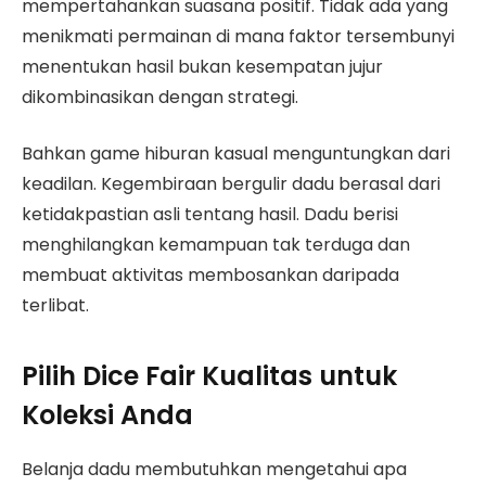
mempertahankan suasana positif. Tidak ada yang
menikmati permainan di mana faktor tersembunyi
menentukan hasil bukan kesempatan jujur
dikombinasikan dengan strategi.
Bahkan game hiburan kasual menguntungkan dari
keadilan. Kegembiraan bergulir dadu berasal dari
ketidakpastian asli tentang hasil. Dadu berisi
menghilangkan kemampuan tak terduga dan
membuat aktivitas membosankan daripada
terlibat.
Pilih Dice Fair Kualitas untuk
Koleksi Anda
Belanja dadu membutuhkan mengetahui apa