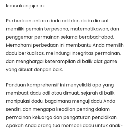
keacakan jujur ini.
Perbedaan antara dadu adil dan dadu dimuat
memiliki pemain terpesona, matematikawan, dan
penggemar permainan selama berabad-abad.
Memahami perbedaan ini membantu Anda memilih
dadu berkualitas, melindungi integritas permainan,
dan menghargai keterampilan di balik alat game
yang dibuat dengan baik.
Panduan komprehensif ini menyelidiki apa yang
membuat dadu adil atau dimuat, sejarah di balik
manipulasi dadu, bagaimana menguji dadu Anda
sendiri, dan mengapa keadilan penting dalam
permainan keluarga dan pengaturan pendidikan.
Apakah Anda orang tua membeli dadu untuk anak-