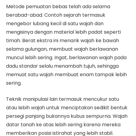
Metode pemuatan bebas telah ada selama
berabad-abad. Contoh sejarah termasuk
mengebor lubang kecil di satu wajah dan
mengisinya dengan material lebih padat seperti
timah. Berat ekstra ini menarik wajah ke bawah
selama gulungan, membuat wajah berlawanan
muncul lebih sering. Ingat, berlawanan wajah pada
dadu standar selalu menambah tujuh, sehingga
memuat satu wajah membuat enam tampak lebih
sering.
Teknik manipulasi lain termasuk mencukur satu
atau lebih wajah untuk menciptakan sedikit bentuk
persegi panjang bukannya kubus sempurna. Wajah
datar tanah ke atas lebih sering karena mereka
memberikan posisi istirahat yang lebih stabil.