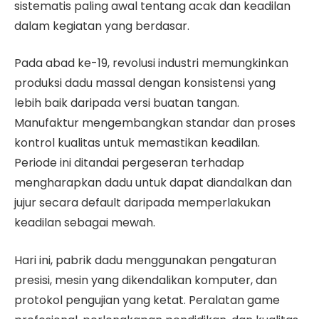
sistematis paling awal tentang acak dan keadilan
dalam kegiatan yang berdasar.
Pada abad ke-19, revolusi industri memungkinkan
produksi dadu massal dengan konsistensi yang
lebih baik daripada versi buatan tangan.
Manufaktur mengembangkan standar dan proses
kontrol kualitas untuk memastikan keadilan.
Periode ini ditandai pergeseran terhadap
mengharapkan dadu untuk dapat diandalkan dan
jujur secara default daripada memperlakukan
keadilan sebagai mewah.
Hari ini, pabrik dadu menggunakan pengaturan
presisi, mesin yang dikendalikan komputer, dan
protokol pengujian yang ketat. Peralatan game