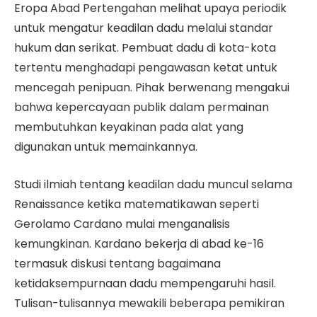
Eropa Abad Pertengahan melihat upaya periodik
untuk mengatur keadilan dadu melalui standar
hukum dan serikat. Pembuat dadu di kota-kota
tertentu menghadapi pengawasan ketat untuk
mencegah penipuan. Pihak berwenang mengakui
bahwa kepercayaan publik dalam permainan
membutuhkan keyakinan pada alat yang
digunakan untuk memainkannya.
Studi ilmiah tentang keadilan dadu muncul selama
Renaissance ketika matematikawan seperti
Gerolamo Cardano mulai menganalisis
kemungkinan. Kardano bekerja di abad ke-16
termasuk diskusi tentang bagaimana
ketidaksempurnaan dadu mempengaruhi hasil.
Tulisan-tulisannya mewakili beberapa pemikiran