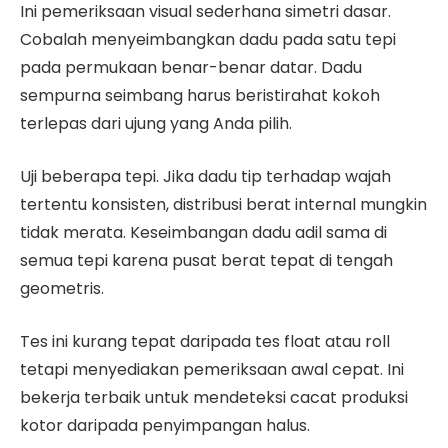
Ini pemeriksaan visual sederhana simetri dasar.
Cobalah menyeimbangkan dadu pada satu tepi
pada permukaan benar-benar datar. Dadu
sempurna seimbang harus beristirahat kokoh
terlepas dari ujung yang Anda pilih.
Uji beberapa tepi. Jika dadu tip terhadap wajah
tertentu konsisten, distribusi berat internal mungkin
tidak merata. Keseimbangan dadu adil sama di
semua tepi karena pusat berat tepat di tengah
geometris.
Tes ini kurang tepat daripada tes float atau roll
tetapi menyediakan pemeriksaan awal cepat. Ini
bekerja terbaik untuk mendeteksi cacat produksi
kotor daripada penyimpangan halus.