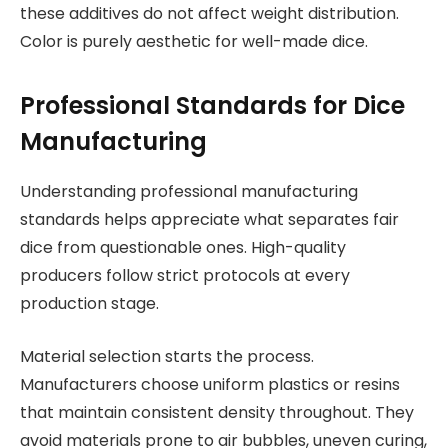
these additives do not affect weight distribution.
Color is purely aesthetic for well-made dice.
Professional Standards for Dice
Manufacturing
Understanding professional manufacturing
standards helps appreciate what separates fair
dice from questionable ones. High-quality
producers follow strict protocols at every
production stage.
Material selection starts the process.
Manufacturers choose uniform plastics or resins
that maintain consistent density throughout. They
avoid materials prone to air bubbles, uneven curing,