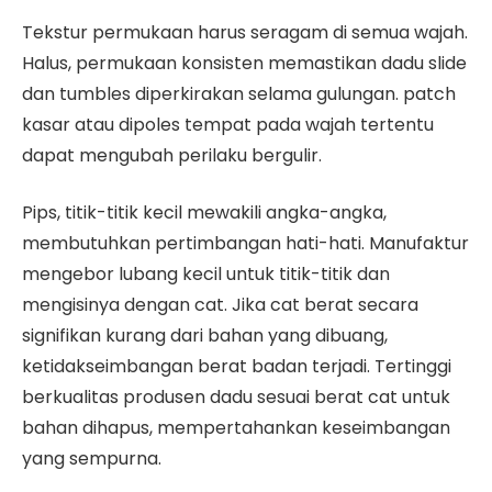
Tekstur permukaan harus seragam di semua wajah.
Halus, permukaan konsisten memastikan dadu slide
dan tumbles diperkirakan selama gulungan. patch
kasar atau dipoles tempat pada wajah tertentu
dapat mengubah perilaku bergulir.
Pips, titik-titik kecil mewakili angka-angka,
membutuhkan pertimbangan hati-hati. Manufaktur
mengebor lubang kecil untuk titik-titik dan
mengisinya dengan cat. Jika cat berat secara
signifikan kurang dari bahan yang dibuang,
ketidakseimbangan berat badan terjadi. Tertinggi
berkualitas produsen dadu sesuai berat cat untuk
bahan dihapus, mempertahankan keseimbangan
yang sempurna.