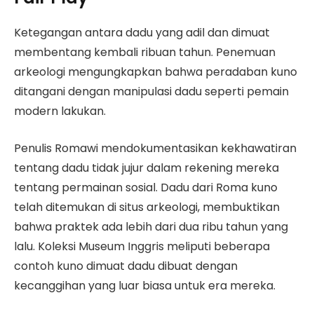
Ketegangan antara dadu yang adil dan dimuat
membentang kembali ribuan tahun. Penemuan
arkeologi mengungkapkan bahwa peradaban kuno
ditangani dengan manipulasi dadu seperti pemain
modern lakukan.
Penulis Romawi mendokumentasikan kekhawatiran
tentang dadu tidak jujur dalam rekening mereka
tentang permainan sosial. Dadu dari Roma kuno
telah ditemukan di situs arkeologi, membuktikan
bahwa praktek ada lebih dari dua ribu tahun yang
lalu. Koleksi Museum Inggris meliputi beberapa
contoh kuno dimuat dadu dibuat dengan
kecanggihan yang luar biasa untuk era mereka.