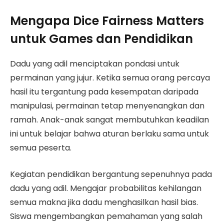
Mengapa Dice Fairness Matters
untuk Games dan Pendidikan
Dadu yang adil menciptakan pondasi untuk
permainan yang jujur. Ketika semua orang percaya
hasil itu tergantung pada kesempatan daripada
manipulasi, permainan tetap menyenangkan dan
ramah. Anak-anak sangat membutuhkan keadilan
ini untuk belajar bahwa aturan berlaku sama untuk
semua peserta.
Kegiatan pendidikan bergantung sepenuhnya pada
dadu yang adil. Mengajar probabilitas kehilangan
semua makna jika dadu menghasilkan hasil bias.
Siswa mengembangkan pemahaman yang salah