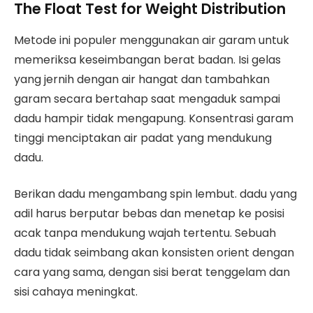
The Float Test for Weight Distribution
Metode ini populer menggunakan air garam untuk
memeriksa keseimbangan berat badan. Isi gelas
yang jernih dengan air hangat dan tambahkan
garam secara bertahap saat mengaduk sampai
dadu hampir tidak mengapung. Konsentrasi garam
tinggi menciptakan air padat yang mendukung
dadu.
Berikan dadu mengambang spin lembut. dadu yang
adil harus berputar bebas dan menetap ke posisi
acak tanpa mendukung wajah tertentu. Sebuah
dadu tidak seimbang akan konsisten orient dengan
cara yang sama, dengan sisi berat tenggelam dan
sisi cahaya meningkat.