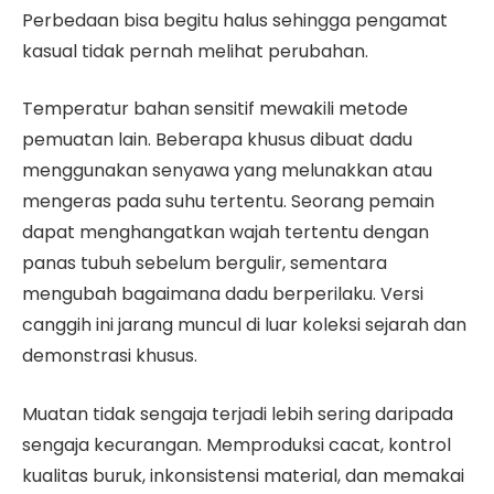
Perbedaan bisa begitu halus sehingga pengamat
kasual tidak pernah melihat perubahan.
Temperatur bahan sensitif mewakili metode
pemuatan lain. Beberapa khusus dibuat dadu
menggunakan senyawa yang melunakkan atau
mengeras pada suhu tertentu. Seorang pemain
dapat menghangatkan wajah tertentu dengan
panas tubuh sebelum bergulir, sementara
mengubah bagaimana dadu berperilaku. Versi
canggih ini jarang muncul di luar koleksi sejarah dan
demonstrasi khusus.
Muatan tidak sengaja terjadi lebih sering daripada
sengaja kecurangan. Memproduksi cacat, kontrol
kualitas buruk, inkonsistensi material, dan memakai