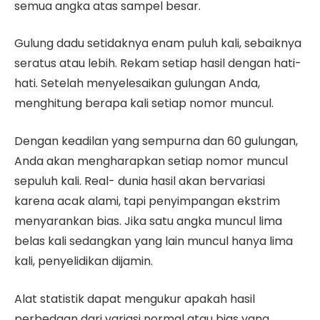
semua angka atas sampel besar.
Gulung dadu setidaknya enam puluh kali, sebaiknya
seratus atau lebih. Rekam setiap hasil dengan hati-
hati. Setelah menyelesaikan gulungan Anda,
menghitung berapa kali setiap nomor muncul.
Dengan keadilan yang sempurna dan 60 gulungan,
Anda akan mengharapkan setiap nomor muncul
sepuluh kali. Real- dunia hasil akan bervariasi
karena acak alami, tapi penyimpangan ekstrim
menyarankan bias. Jika satu angka muncul lima
belas kali sedangkan yang lain muncul hanya lima
kali, penyelidikan dijamin.
Alat statistik dapat mengukur apakah hasil
perbedaan dari variasi normal atau bias yang