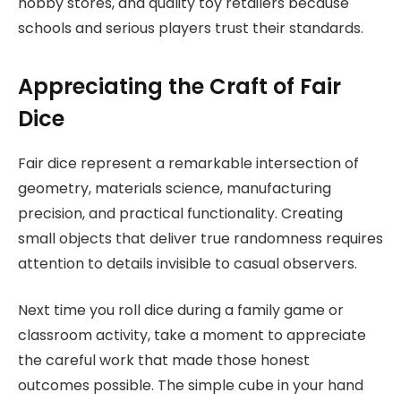
hobby stores, and quality toy retailers because
schools and serious players trust their standards.
Appreciating the Craft of Fair
Dice
Fair dice represent a remarkable intersection of
geometry, materials science, manufacturing
precision, and practical functionality. Creating
small objects that deliver true randomness requires
attention to details invisible to casual observers.
Next time you roll dice during a family game or
classroom activity, take a moment to appreciate
the careful work that made those honest
outcomes possible. The simple cube in your hand