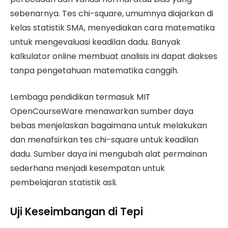
sebenarnya. Tes chi-square, umumnya diajarkan di
kelas statistik SMA, menyediakan cara matematika
untuk mengevaluasi keadilan dadu. Banyak
kalkulator online membuat analisis ini dapat diakses
tanpa pengetahuan matematika canggih.
Lembaga pendidikan termasuk MIT
OpenCourseWare menawarkan sumber daya
bebas menjelaskan bagaimana untuk melakukan
dan menafsirkan tes chi-square untuk keadilan
dadu. Sumber daya ini mengubah alat permainan
sederhana menjadi kesempatan untuk
pembelajaran statistik asli.
Uji Keseimbangan di Tepi