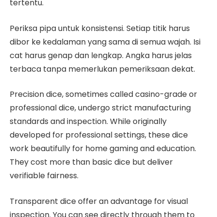
tertentu.
Periksa pipa untuk konsistensi. Setiap titik harus
dibor ke kedalaman yang sama di semua wajah. Isi
cat harus genap dan lengkap. Angka harus jelas
terbaca tanpa memerlukan pemeriksaan dekat.
Precision dice, sometimes called casino-grade or
professional dice, undergo strict manufacturing
standards and inspection. While originally
developed for professional settings, these dice
work beautifully for home gaming and education.
They cost more than basic dice but deliver
verifiable fairness.
Transparent dice offer an advantage for visual
inspection. You can see directly through them to