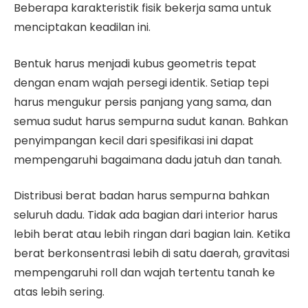
Beberapa karakteristik fisik bekerja sama untuk
menciptakan keadilan ini.
Bentuk harus menjadi kubus geometris tepat
dengan enam wajah persegi identik. Setiap tepi
harus mengukur persis panjang yang sama, dan
semua sudut harus sempurna sudut kanan. Bahkan
penyimpangan kecil dari spesifikasi ini dapat
mempengaruhi bagaimana dadu jatuh dan tanah.
Distribusi berat badan harus sempurna bahkan
seluruh dadu. Tidak ada bagian dari interior harus
lebih berat atau lebih ringan dari bagian lain. Ketika
berat berkonsentrasi lebih di satu daerah, gravitasi
mempengaruhi roll dan wajah tertentu tanah ke
atas lebih sering.