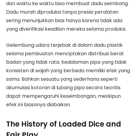
dari waktu ke waktu bisa membuat dadu seimbang.
Dadu murah diproduksi tanpa presisi peralatan
sering menunjukkan bias hanya karena tidak ada
yang diverifikasi keadilan mereka selama produksi.
Gelembung udara terjebak di dalam dadu plastik
selama pembuatan menciptakan distribusi berat
badan yang tidak rata. Kedalaman pipa yang tidak
konsisten di wajah yang berbeda memiliki efek yang
sama. Bahkan sesuatu yang sederhana seperti
akumulasi kotoran di lubang pipa secara teoritis
dapat mempengaruhi keseimbangan, meskipun
efek ini biasanya diabaikan.
The History of Loaded Dice and
Fair Play