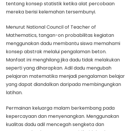
tentang konsep statistik ketika alat percobaan
mereka berisi kelemahan tersembunyi.
Menurut National Council of Teacher of
Mathematics, tangan-on probabilitas kegiatan
menggunakan dadu membantu siswa memahami
konsep abstrak melalui pengalaman beton.
Manfaat ini menghilang jika dadu tidak melakukan
seperti yang diharapkan. Adil dadu mengubah
pelajaran matematika menjadi pengalaman belajar
yang dapat diandalkan daripada membingungkan
latihan.
Permainan keluarga malam berkembang pada
kepercayaan dan menyenangkan. Menggunakan
kualitas dadu adil mencegah sengketa dan