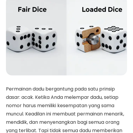
Permainan dadu bergantung pada satu prinsip
dasar: acak. Ketika Anda melempar dadu, setiap
nomor harus memiliki kesempatan yang sama
muncul. Keadilan ini membuat permainan menarik,
mendidik, dan menyenangkan bagi semua orang
yang terlibat. Tapi tidak semua dadu memberikan