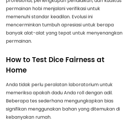
profesional, perlengkapan pendidikan, dan kualitas
permainan hobi menjalani verifikasi untuk
memenuhi standar keadilan. Evolusi ini
mencerminkan tumbuh apresiasi untuk berapa
banyak alat-alat yang tepat untuk menyenangkan
permainan.
How to Test Dice Fairness at
Home
Anda tidak perlu peralatan laboratorium untuk
memeriksa apakah dadu Anda roll dengan adil.
Beberapa tes sederhana mengungkapkan bias
signifikan menggunakan bahan yang ditemukan di
kebanyakan rumah.