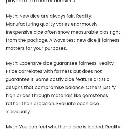
players make better decisions.
Myth: New dice are always fair. Reality:
Manufacturing quality varies enormously.
Inexpensive dice often show measurable bias right
from the package. Always test new dice if fairness
matters for your purposes.
Myth: Expensive dice guarantee fairness. Reality:
Price correlates with fairness but does not
guarantee it. Some costly dice feature artistic
designs that compromise balance. Others justify
high prices through materials like gemstones
rather than precision. Evaluate each dice
individually.
Myth: You can feel whether a dice is loaded. Reality: