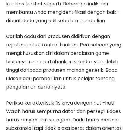
kualitas terlihat seperti. Beberapa indikator
membantu Anda mengidentifikasi dengan baik-
dibuat dadu yang adil sebelum pembelian.
Carilah dadu dari produsen didirikan dengan
reputasi untuk kontrol kualitas. Perusahaan yang
mengkhususkan diri dalam peralatan game
biasanya mempertahankan standar yang lebih
tinggi daripada produsen mainan generik. Baca
ulasan dari pembeli lain untuk belajar tentang
pengalaman dunia nyata.
Periksa karakteristik fisiknya dengan hati-hati.
Wajah harus sempurna datar dan persegi. Edges
harus renyah dan seragam. Dadu harus merasa
substansial tapi tidak biasa berat dalam orientasi