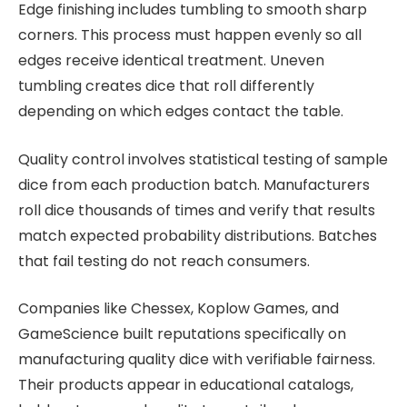
Edge finishing includes tumbling to smooth sharp
corners. This process must happen evenly so all
edges receive identical treatment. Uneven
tumbling creates dice that roll differently
depending on which edges contact the table.
Quality control involves statistical testing of sample
dice from each production batch. Manufacturers
roll dice thousands of times and verify that results
match expected probability distributions. Batches
that fail testing do not reach consumers.
Companies like Chessex, Koplow Games, and
GameScience built reputations specifically on
manufacturing quality dice with verifiable fairness.
Their products appear in educational catalogs,