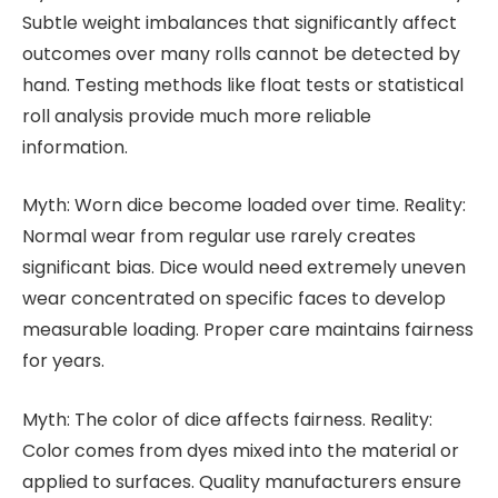
Subtle weight imbalances that significantly affect
outcomes over many rolls cannot be detected by
hand. Testing methods like float tests or statistical
roll analysis provide much more reliable
information.
Myth: Worn dice become loaded over time. Reality:
Normal wear from regular use rarely creates
significant bias. Dice would need extremely uneven
wear concentrated on specific faces to develop
measurable loading. Proper care maintains fairness
for years.
Myth: The color of dice affects fairness. Reality:
Color comes from dyes mixed into the material or
applied to surfaces. Quality manufacturers ensure