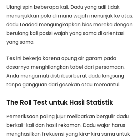
Ulangi spin beberapa kali. Dadu yang adil tidak
menunjukkan pola di mana wajah menunjuk ke atas.
dadu Loaded mengungkapkan bias mereka dengan
berulang kali posisi wajah yang sama di orientasi
yang sama.
Tes ini bekerja karena apung air garam pada
dasarnya menghilangkan tabel dari persamaan.
Anda mengamati distribusi berat dadu langsung
tanpa gangguan dari gesekan atau memantul.
The Roll Test untuk Hasil Statistik
Pemeriksaan paling jujur melibatkan bergulir dadu
berkali-kali dan hasil rekaman. Dadu wajar harus
menghasilkan frekuensi yang kira-kira sama untuk