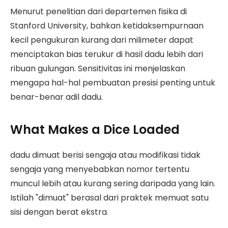
Menurut penelitian dari departemen fisika di
Stanford University, bahkan ketidaksempurnaan
kecil pengukuran kurang dari milimeter dapat
menciptakan bias terukur di hasil dadu lebih dari
ribuan gulungan. Sensitivitas ini menjelaskan
mengapa hal-hal pembuatan presisi penting untuk
benar-benar adil dadu.
What Makes a Dice Loaded
dadu dimuat berisi sengaja atau modifikasi tidak
sengaja yang menyebabkan nomor tertentu
muncul lebih atau kurang sering daripada yang lain.
Istilah "dimuat" berasal dari praktek memuat satu
sisi dengan berat ekstra.