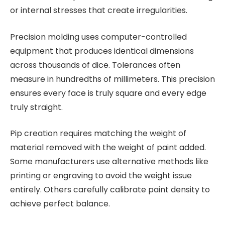
or internal stresses that create irregularities.
Precision molding uses computer-controlled
equipment that produces identical dimensions
across thousands of dice. Tolerances often
measure in hundredths of millimeters. This precision
ensures every face is truly square and every edge
truly straight.
Pip creation requires matching the weight of
material removed with the weight of paint added.
Some manufacturers use alternative methods like
printing or engraving to avoid the weight issue
entirely. Others carefully calibrate paint density to
achieve perfect balance.