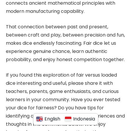
connects ancient mathematical principles with
modern manufacturing capability.
That connection between past and present,
between craft and play, between precision and fun,
makes dice endlessly fascinating. Fair dice let us
experience genuine chance, learn authentic
probability, and enjoy honest competition together.
If you found this exploration of fair versus loaded
dice interesting and useful, please share it with
teachers, parents, game enthusiasts, and curious
learners in your community. Have you ever tested
your dice for fairness? Do you have tips for
identifying quality dice? Share your experiences and
English
Indonesia
thoughts in the comments below. We enjoy